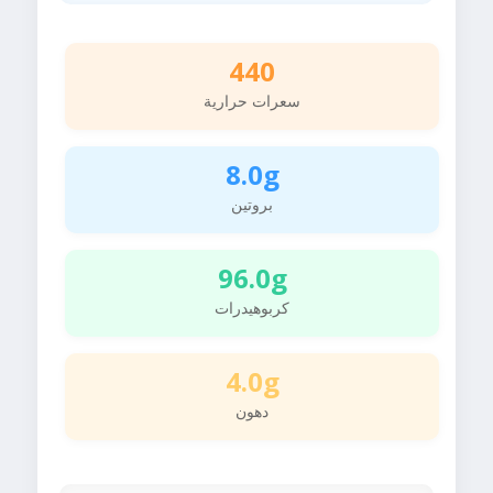
440
سعرات حرارية
8.0g
بروتين
96.0g
كربوهيدرات
4.0g
دهون