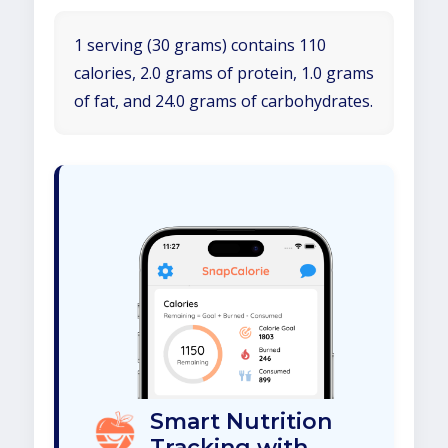
1 serving (30 grams) contains 110
calories, 2.0 grams of protein, 1.0 grams
of fat, and 24.0 grams of carbohydrates.
Smart Nutrition
Tracking with