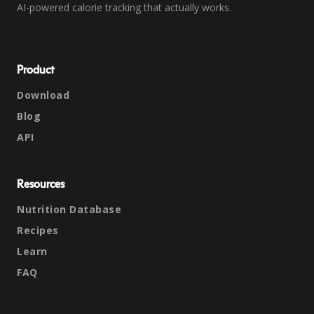
AI-powered calorie tracking that actually works.
Product
Download
Blog
API
Resources
Nutrition Database
Recipes
Learn
FAQ