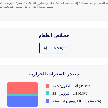
قيمك اليومية أعلى أو أقل حسب احتياجاتك السعرية.
خصائص الطعام
🍯
Low sugar
مصدر السعرات الحرارية
275 cal (49.8%)
الدهون:
33 cal (6.0%)
البروتين:
244 cal (44.2%)
الكربوهيدرات: