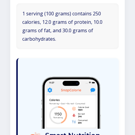
1 serving (100 grams) contains 250
calories, 12.0 grams of protein, 10.0
grams of fat, and 30.0 grams of
carbohydrates.