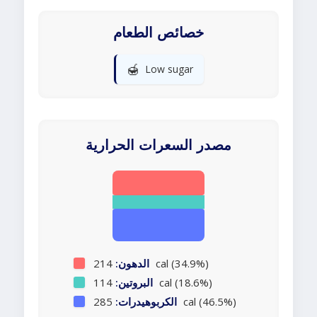
خصائص الطعام
🍯
Low sugar
مصدر السعرات الحرارية
214 cal (34.9%)
الدهون:
114 cal (18.6%)
البروتين:
285 cal (46.5%)
الكربوهيدرات: