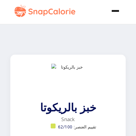
خبز بالريكوتا
Snack
تقييم العنصر:
62/100