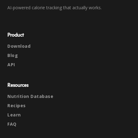
AI-powered calorie tracking that actually works.
Product
Download
Blog
API
Resources
Nutrition Database
Recipes
Learn
FAQ