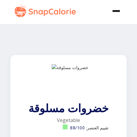
خضروات مسلوقة
Vegetable
تقييم العنصر:
88/100