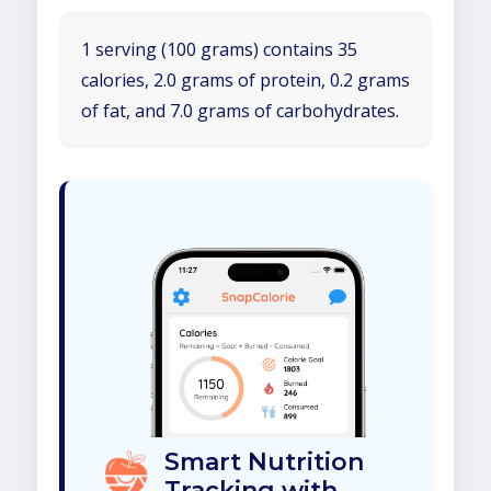
1 serving (100 grams) contains 35
calories, 2.0 grams of protein, 0.2 grams
of fat, and 7.0 grams of carbohydrates.
Smart Nutrition
Tracking with