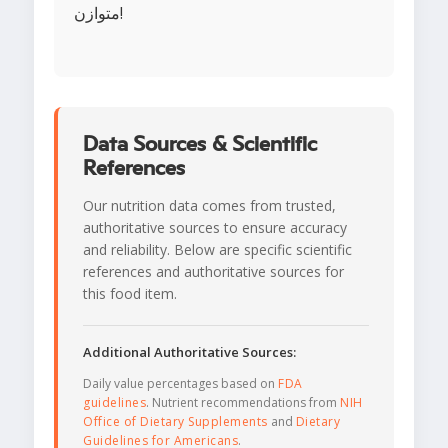
متوازن!
Data Sources & Scientific
References
Our nutrition data comes from trusted,
authoritative sources to ensure accuracy
and reliability. Below are specific scientific
references and authoritative sources for
this food item.
Additional Authoritative Sources:
Daily value percentages based on
FDA
guidelines
. Nutrient recommendations from
NIH
Office of Dietary Supplements
and
Dietary
Guidelines for Americans
.