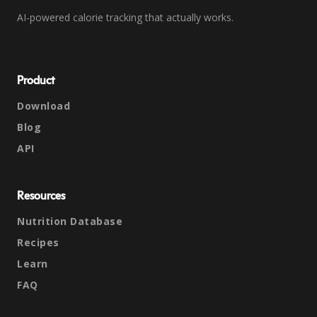
AI-powered calorie tracking that actually works.
Product
Download
Blog
API
Resources
Nutrition Database
Recipes
Learn
FAQ