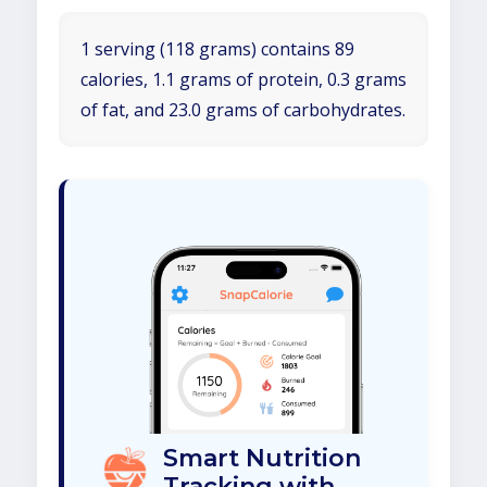
1 serving (118 grams) contains 89
calories, 1.1 grams of protein, 0.3 grams
of fat, and 23.0 grams of carbohydrates.
Smart Nutrition
Tracking with