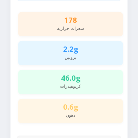
178
سعرات حرارية
2.2g
بروتين
46.0g
كربوهيدرات
0.6g
دهون