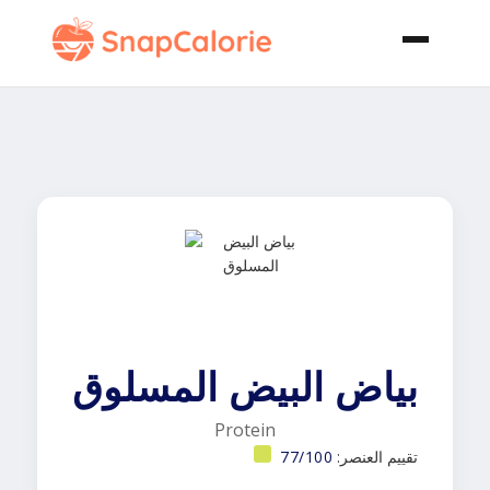
بياض البيض المسلوق
Protein
تقييم العنصر:
77/100