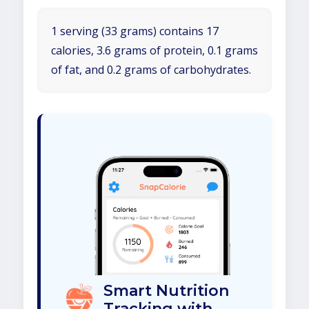
1 serving (33 grams) contains 17
calories, 3.6 grams of protein, 0.1 grams
of fat, and 0.2 grams of carbohydrates.
Smart Nutrition
Tracking with