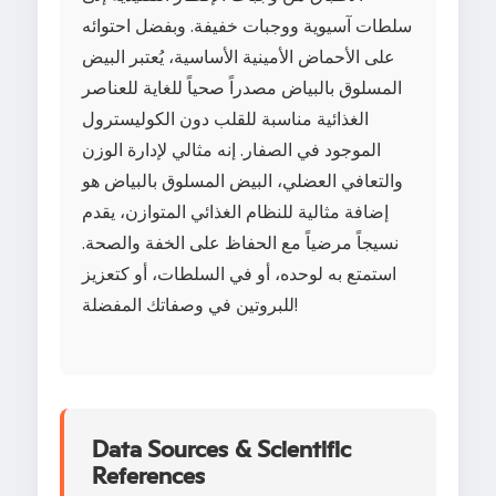
سلطات آسيوية ووجبات خفيفة. وبفضل احتوائه
على الأحماض الأمينية الأساسية، يُعتبر البيض
المسلوق بالبياض مصدراً صحياً للغاية للعناصر
الغذائية مناسبة للقلب دون الكوليسترول
الموجود في الصفار. إنه مثالي لإدارة الوزن
والتعافي العضلي، البيض المسلوق بالبياض هو
إضافة مثالية للنظام الغذائي المتوازن، يقدم
نسيجاً مرضياً مع الحفاظ على الخفة والصحة.
استمتع به لوحده، أو في السلطات، أو كتعزيز
للبروتين في وصفاتك المفضلة!
Data Sources & Scientific
References