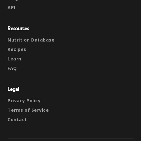
API
Resources
Nutrition Database
Recipes
Learn
FAQ
Legal
Privacy Policy
Terms of Service
Contact