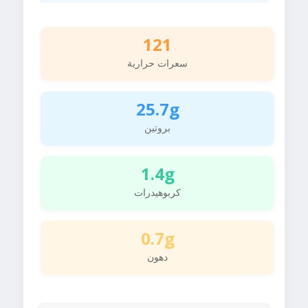
121
سعرات حرارية
25.7g
بروتين
1.4g
كربوهيدرات
0.7g
دهون