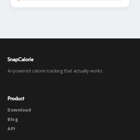
SnapCalorie
AI-powered calorie tracking that actually works.
Product
Download
Blog
API