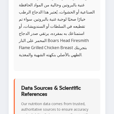
غنية بالبروتين وخالية من المواد الحافظة
الصناعية أو الحشوات، يُعتبر هذا الدجاج الرطب
خيارًا صحيًا لوجبة غنية بالبروتين. سواء تم
تقطيعه في السلطات أو السندويشات، أو
استمتاعك به بمفرده، يرتقي صدر الدجاج
المحمر على النار Boars Head Firesmith
Flame Grilled Chicken Breast بتجربتك
الطهي بالأصلي بنكهته الشهية والمغذية.
Data Sources & Scientific
References
Our nutrition data comes from trusted,
authoritative sources to ensure accuracy