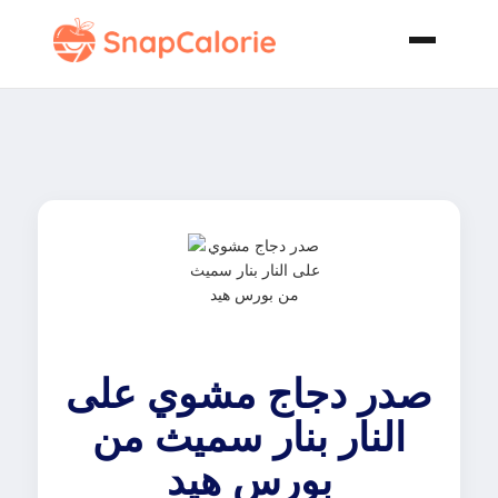
صدر دجاج مشوي على
النار بنار سميث من
بورس هيد