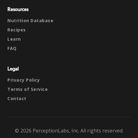
Resources
Nutrition Database
Recipes
Learn
FAQ
Legal
Privacy Policy
Terms of Service
Contact
© 2026 PerceptionLabs, Inc. All rights reserved.