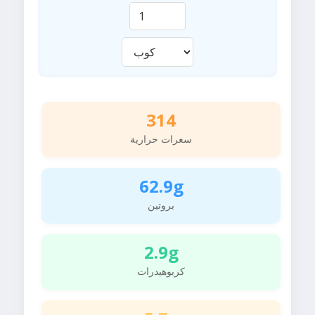
314
سعرات حرارية
62.9g
بروتين
2.9g
كربوهيدرات