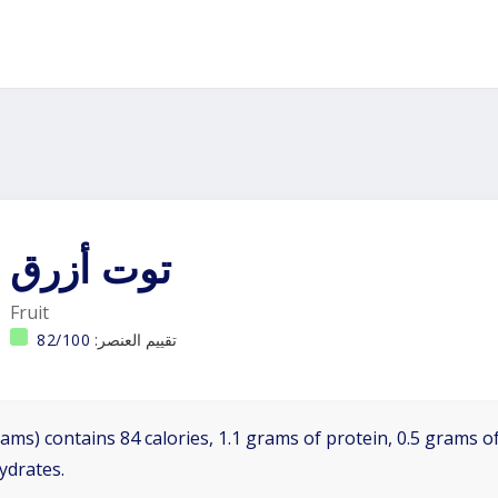
توت أزرق
Fruit
تقييم العنصر:
82/100
ams) contains 84 calories, 1.1 grams of protein, 0.5 grams of
ydrates.