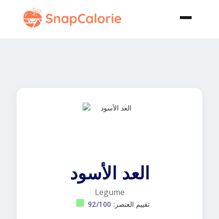
العد الأسود
Legume
تقييم العنصر:
92/100