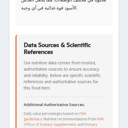
الأسود قوة غذائية في أي وجبة.
Data Sources & Scientific
References
Our nutrition data comes from trusted,
authoritative sources to ensure accuracy
and reliability. Below are specific scientific
references and authoritative sources for
this food item.
Additional Authoritative Sources:
Daily value percentages based on
FDA
guidelines
. Nutrient recommendations from
NIH
Office of Dietary Supplements
and
Dietary