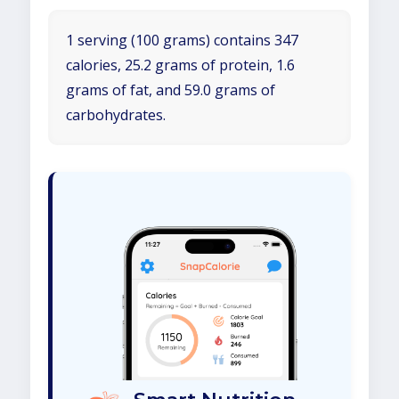
1 serving (100 grams) contains 347
calories, 25.2 grams of protein, 1.6
grams of fat, and 59.0 grams of
carbohydrates.