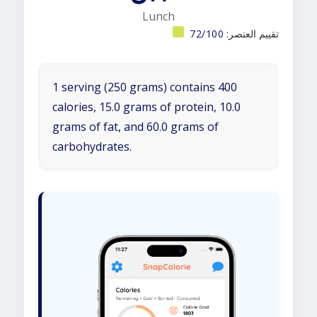
Lunch
تقييم العنصر:
72/100
1 serving (250 grams) contains 400
calories, 15.0 grams of protein, 10.0
grams of fat, and 60.0 grams of
carbohydrates.