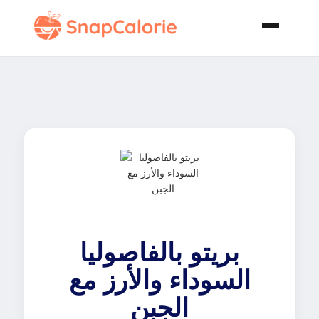
بريتو بالفاصوليا
السوداء والأرز مع
الجبن