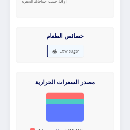
أو أقل حسب احتياجاتك السعرية.
خصائص الطعام
🍯
Low sugar
مصدر السعرات الحرارية