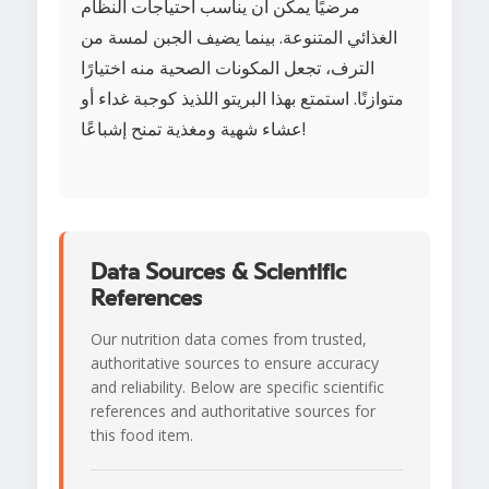
مرضيًا يمكن أن يناسب احتياجات النظام
الغذائي المتنوعة. بينما يضيف الجبن لمسة من
الترف، تجعل المكونات الصحية منه اختيارًا
متوازنًا. استمتع بهذا البريتو اللذيذ كوجبة غداء أو
عشاء شهية ومغذية تمنح إشباعًا!
Data Sources & Scientific
References
Our nutrition data comes from trusted,
authoritative sources to ensure accuracy
and reliability. Below are specific scientific
references and authoritative sources for
this food item.