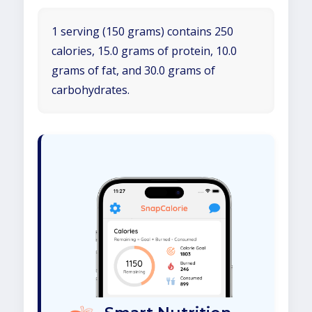
1 serving (150 grams) contains 250
calories, 15.0 grams of protein, 10.0
grams of fat, and 30.0 grams of
carbohydrates.