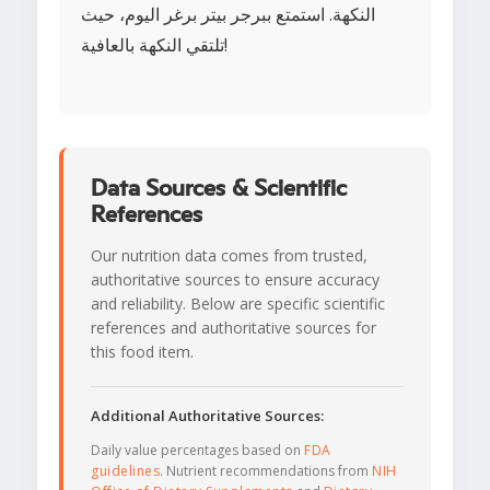
النكهة. استمتع ببرجر بيتر برغر اليوم، حيث
تلتقي النكهة بالعافية!
Data Sources & Scientific
References
Our nutrition data comes from trusted,
authoritative sources to ensure accuracy
and reliability. Below are specific scientific
references and authoritative sources for
this food item.
Additional Authoritative Sources:
Daily value percentages based on
FDA
guidelines
. Nutrient recommendations from
NIH