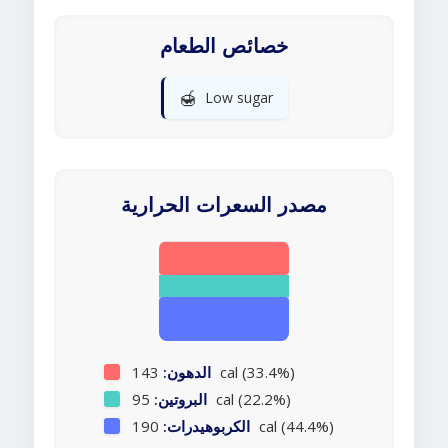
خصائص الطعام
🍯
Low sugar
مصدر السعرات الحرارية
143 cal (33.4%)
الدهون:
95 cal (22.2%)
البروتين:
190 cal (44.4%)
الكربوهيدرات: