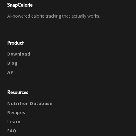
SnapCalorie
AI-powered calorie tracking that actually works.
Product
Download
Blog
API
Resources
Nutrition Database
Recipes
Learn
FAQ