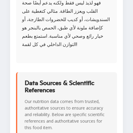
فهو لذيذ ليس فقط ولكنه يدعم أيضًا صحة
القلب ويعزز الطاقة. مثالي كتغطية على
السندويشات، أو كديب للخضروات الطازجة، أو
كإضافة ملونة لأي طبق، الحمص بالبنجر هو
خيار رائع وصحي لأي مناسبة. استمتع بطعم
التوازن الداخلي في كل لقمة!
Data Sources & Scientific
References
Our nutrition data comes from trusted,
authoritative sources to ensure accuracy
and reliability. Below are specific scientific
references and authoritative sources for
this food item.