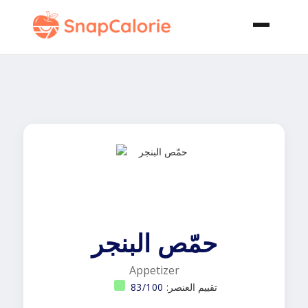
حمّص البنجر
Appetizer
تقييم العنصر:
83/100