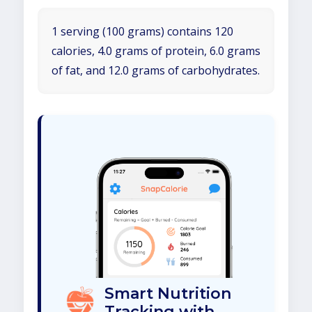
1 serving (100 grams) contains 120
calories, 4.0 grams of protein, 6.0 grams
of fat, and 12.0 grams of carbohydrates.
Smart Nutrition
Tracking with