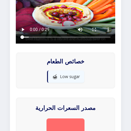
خصائص الطعام
🍯
Low sugar
مصدر السعرات الحرارية