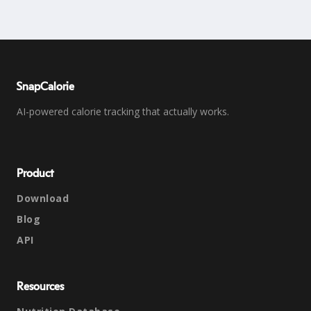
SnapCalorie
AI-powered calorie tracking that actually works.
Product
Download
Blog
API
Resources