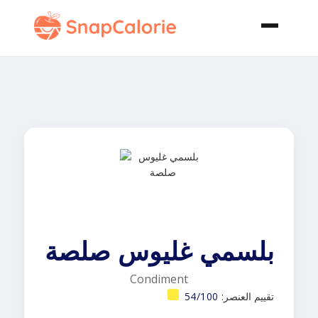
بلسمي غليوس صلصة
Condiment
تقييم العنصر:
54/100