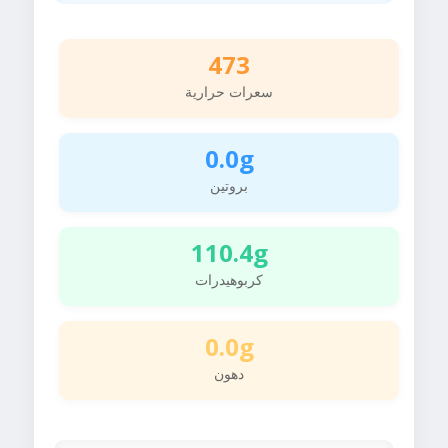
473
سعرات حرارية
0.0g
بروتين
110.4g
كربوهيدرات
0.0g
دهون