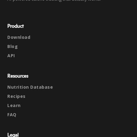
Product
Download
Blog
API
Resources
Nutrition Database
Recipes
Learn
FAQ
Legal