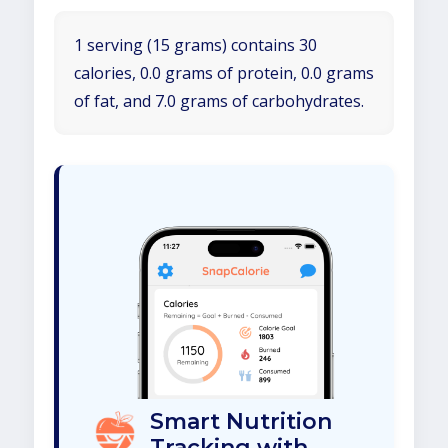
1 serving (15 grams) contains 30
calories, 0.0 grams of protein, 0.0 grams
of fat, and 7.0 grams of carbohydrates.
Smart Nutrition
Tracking with