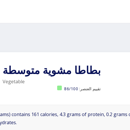
بطاطا مشوية متوسطة
Vegetable
تقييم العنصر:
86/100
ams) contains 161 calories, 4.3 grams of protein, 0.2 grams o
ydrates.