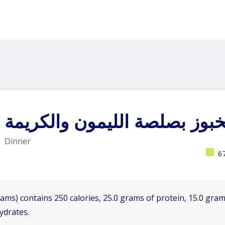
وز بصلصة الليمون والكريمة
Dinner
6
ams) contains 250 calories, 25.0 grams of protein, 15.0 grams
ydrates.