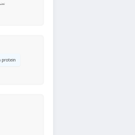
 protein