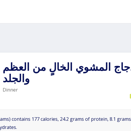
جاج المشوي الخالٍ من العظم
والجلد
Dinner
ams) contains 177 calories, 24.2 grams of protein, 8.1 grams 
ydrates.