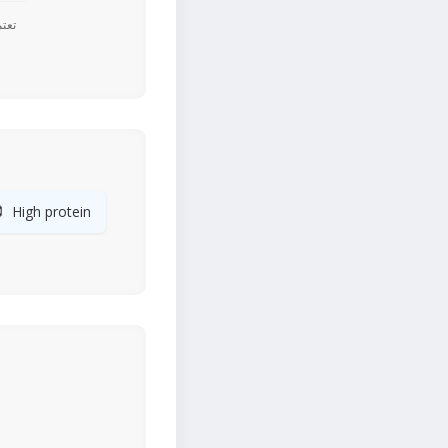

High protein