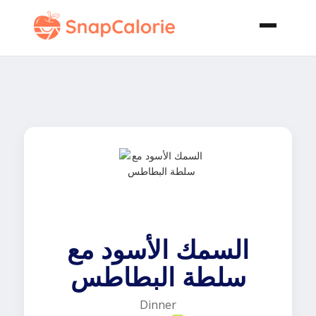
السمك الأسود مع
سلطة البطاطس
Dinner