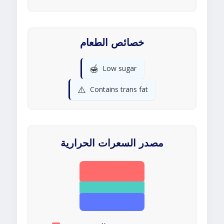
خصائص الطعام
🍯
Low sugar
⚠️
Contains trans fat
مصدر السعرات الحرارية