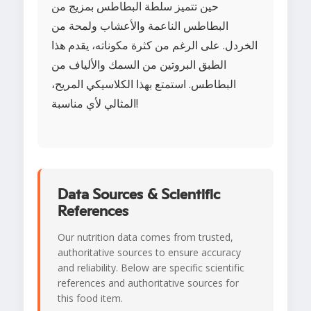
حين تتميز سلطة البطاطس بمزيج من
البطاطس الناعمة والأعشاب ولمحة من
الخردل. على الرغم من كثرة مكوناته، يقدم هذا
الطبق البروتين من السمك والألياف من
البطاطس. استمتع بهذا الكلاسيكي المريح،
المثالي لأي مناسبة!
Data Sources & Scientific
References
Our nutrition data comes from trusted,
authoritative sources to ensure accuracy
and reliability. Below are specific scientific
references and authoritative sources for
this food item.