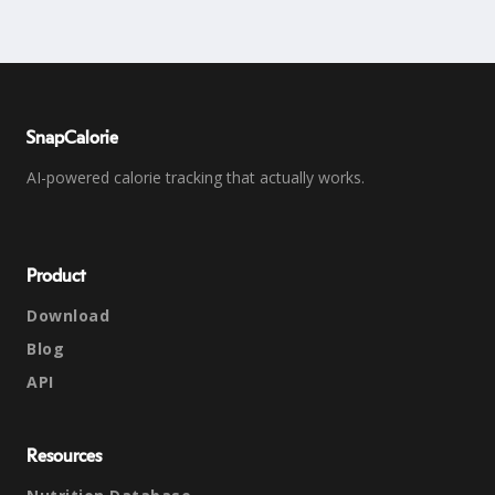
SnapCalorie
AI-powered calorie tracking that actually works.
Product
Download
Blog
API
Resources