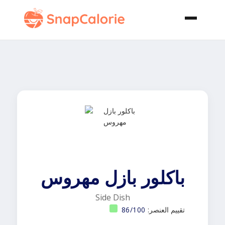
باكلور بازل مهروس
Side Dish
تقييم العنصر:
86/100