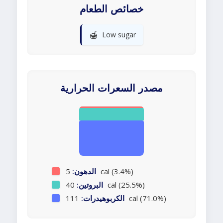
خصائص الطعام
🍯
Low sugar
مصدر السعرات الحرارية
5 cal (3.4%)
الدهون:
40 cal (25.5%)
البروتين:
111 cal (71.0%)
الكربوهيدرات: