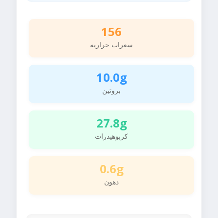
156
سعرات حرارية
10.0g
بروتين
27.8g
كربوهيدرات
0.6g
دهون