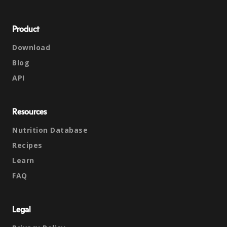
Product
Download
Blog
API
Resources
Nutrition Database
Recipes
Learn
FAQ
Legal