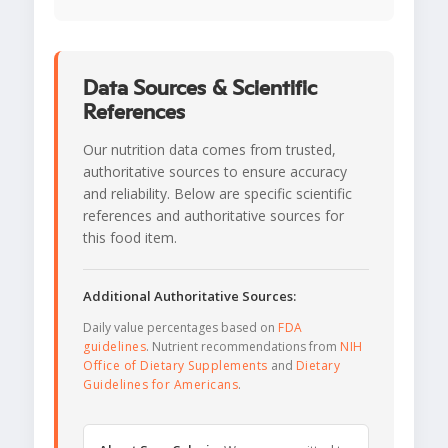
Data Sources & Scientific
References
Our nutrition data comes from trusted,
authoritative sources to ensure accuracy
and reliability. Below are specific scientific
references and authoritative sources for
this food item.
Additional Authoritative Sources:
Daily value percentages based on
FDA
guidelines
. Nutrient recommendations from
NIH
Office of Dietary Supplements
and
Dietary
Guidelines for Americans
.