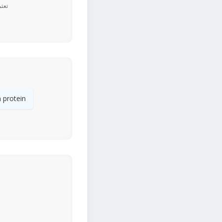
 protein