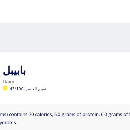
بابيبل
Dairy
تقييم العنصر:
43/100
ms) contains 70 calories, 5.0 grams of protein, 6.0 grams of f
ydrates.