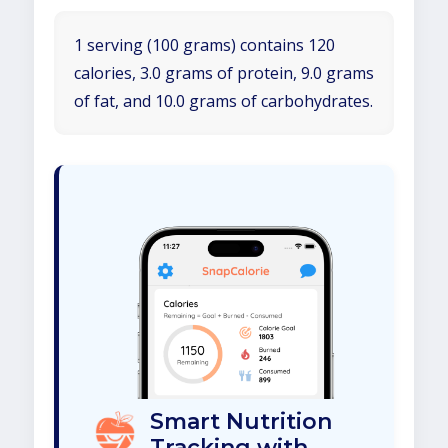
1 serving (100 grams) contains 120
calories, 3.0 grams of protein, 9.0 grams
of fat, and 10.0 grams of carbohydrates.
Smart Nutrition
Tracking with