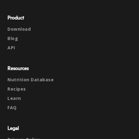
Product
Download
Blog
API
Resources
Nutrition Database
Recipes
Learn
FAQ
Legal