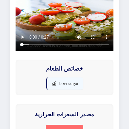
خصائص الطعام
🍯
Low sugar
مصدر السعرات الحرارية