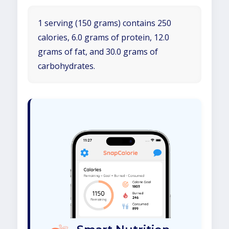
1 serving (150 grams) contains 250
calories, 6.0 grams of protein, 12.0
grams of fat, and 30.0 grams of
carbohydrates.