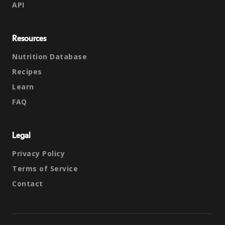
API
Resources
Nutrition Database
Recipes
Learn
FAQ
Legal
Privacy Policy
Terms of Service
Contact