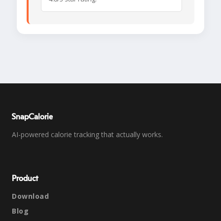
SnapCalorie
AI-powered calorie tracking that actually works.
Product
Download
Blog