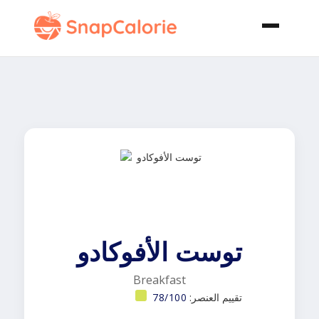
توست الأفوكادو
Breakfast
تقييم العنصر:
78/100