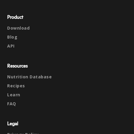
Product
Download
Blog
API
Resources
Nutrition Database
Recipes
Learn
FAQ
Legal