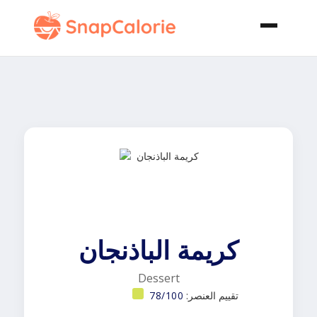
كريمة الباذنجان
Dessert
تقييم العنصر:
78/100