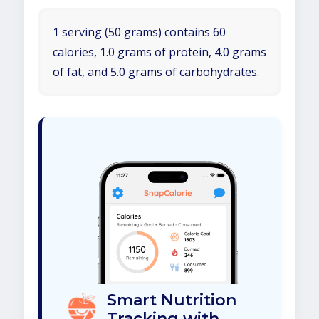
1 serving (50 grams) contains 60
calories, 1.0 grams of protein, 4.0 grams
of fat, and 5.0 grams of carbohydrates.
Smart Nutrition
Tracking with