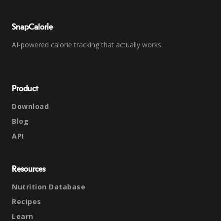
SnapCalorie
AI-powered calorie tracking that actually works.
Product
Download
Blog
API
Resources
Nutrition Database
Recipes
Learn