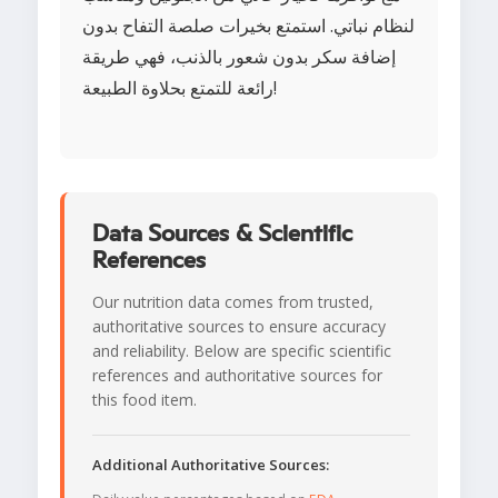
لنظام نباتي. استمتع بخيرات صلصة التفاح بدون
إضافة سكر بدون شعور بالذنب، فهي طريقة
رائعة للتمتع بحلاوة الطبيعة!
Data Sources & Scientific
References
Our nutrition data comes from trusted,
authoritative sources to ensure accuracy
and reliability. Below are specific scientific
references and authoritative sources for
this food item.
Additional Authoritative Sources: