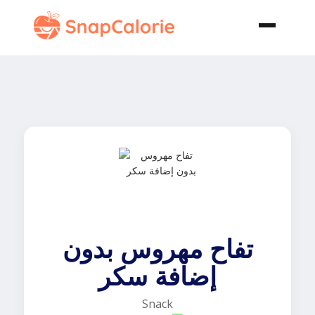
تفاح مهروس بدون
إضافة سكر
Snack