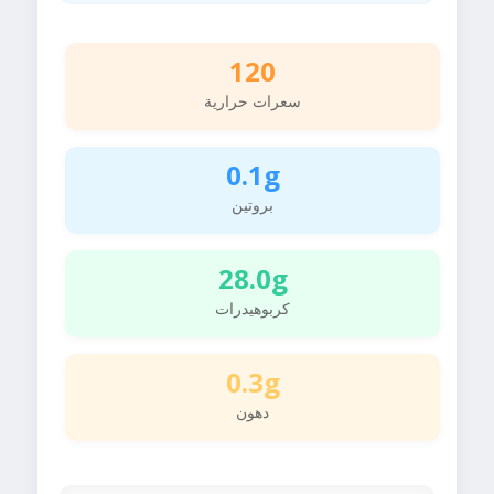
120
سعرات حرارية
0.1g
بروتين
28.0g
كربوهيدرات
0.3g
دهون