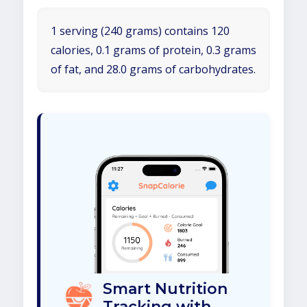
1 serving (240 grams) contains 120
calories, 0.1 grams of protein, 0.3 grams
of fat, and 28.0 grams of carbohydrates.
Smart Nutrition
Tracking with