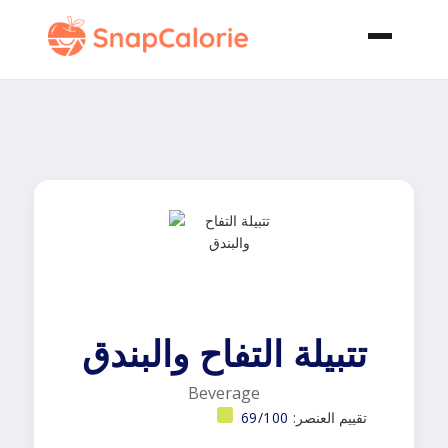
تتبيلة التفاح والبندق
Beverage
تقييم العنصر:
69/100