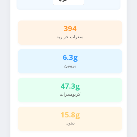
394
سعرات حرارية
6.3g
بروتين
47.3g
كربوهيدرات
15.8g
دهون