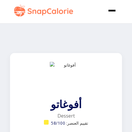
أفوغاتو
Dessert
تقييم العنصر:
58/100