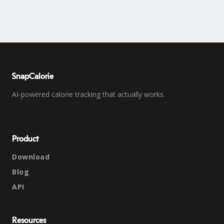
SnapCalorie
AI-powered calorie tracking that actually works.
Product
Download
Blog
API
Resources