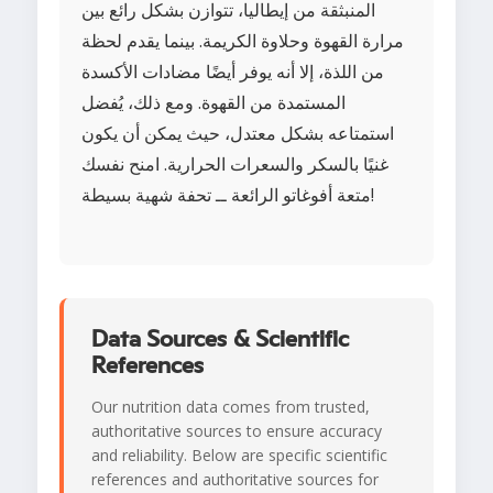
المنبثقة من إيطاليا، تتوازن بشكل رائع بين
مرارة القهوة وحلاوة الكريمة. بينما يقدم لحظة
من اللذة، إلا أنه يوفر أيضًا مضادات الأكسدة
المستمدة من القهوة. ومع ذلك، يُفضل
استمتاعه بشكل معتدل، حيث يمكن أن يكون
غنيًا بالسكر والسعرات الحرارية. امنح نفسك
متعة أفوغاتو الرائعة ــ تحفة شهية بسيطة!
Data Sources & Scientific
References
Our nutrition data comes from trusted,
authoritative sources to ensure accuracy
and reliability. Below are specific scientific
references and authoritative sources for