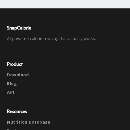
SnapCalorie
AI-powered calorie tracking that actually works.
Product
Download
Blog
API
Resources
Nutrition Database