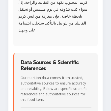
كريم المحبوب نكهة من التقاليد والراحة. إذاً،
سواء كنت تتذوقه في يوم مشمس أو تحتفل
بلحظة خاصة، فإن مغرفة من آيس كريم
الفانيليا من بلو بيل بالتأكيد ستجلب ابتسامة
على وجهك.
Data Sources & Scientific
References
Our nutrition data comes from trusted,
authoritative sources to ensure accuracy
and reliability. Below are specific scientific
references and authoritative sources for
this food item.