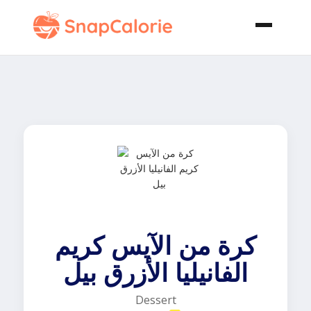
كرة من الآيس كريم
الفانيليا الأزرق بيل
Dessert